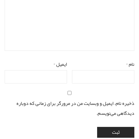
نام
*
ایمیل
*
ذخیره نام، ایمیل و وبسایت من در مرورگر برای زمانی که دوباره
دیدگاهی می‌نویسم.