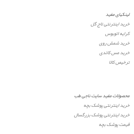
لینکهای مفید
خرید اینترنتی تاج گل
کرایه اتوبوس
خرید شمش روی
خرید مس کاتدی
ترخیص کالا
محصولات مفید سایت ناجی طب
خرید اینترنتی پوشک بچه
خرید اینترنتی پوشک بزرگسال
قیمت پوشک بچه