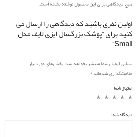
هیچ دیدگاهی برای این محصول نوشته نشده است.
اولین نفری باشید که دیدگاهی را ارسال می
کنید برای “پوشک بزرگسال ایزی لایف مدل
Small”
نشانی ایمیل شما منتشر نخواهد شد.
بخش‌های موردنیاز
علامت‌گذاری شده‌اند
*
امتیاز شما
دیدگاه شما