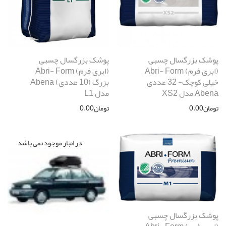
پوشک بزرگسال چسبی
پوشک بزرگسال چسبی
(ابری فرم) Abri- Form
(ابری فرم) Abri- Form
خیلی کوچک- 32 عددی
بزرگ (10 عددی) Abena
Abena مدل XS2
مدل L1
تومان
0.00
تومان
0.00
پوشک بزرگسال چسبی