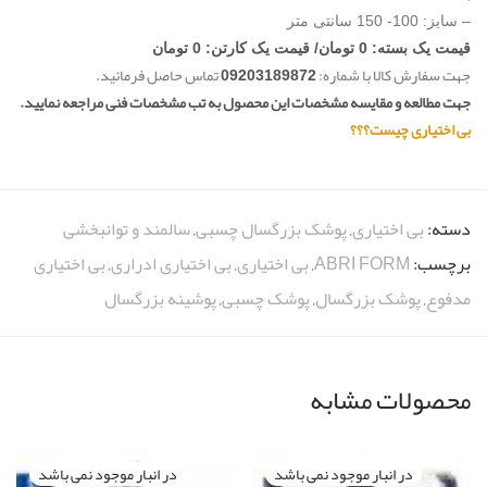
– سایز: 100- 150 سانتی متر
قیمت یک بسته: 0 تومان/ قیمت یک کارتن: 0 تومان
جهت سفارش کالا با شماره:
09203189872
تماس حاصل فرمائید.
جهت مطالعه و مقایسه مشخصات این محصول به تب مشخصات فنی مراجعه نمایید.
بی اختیاری چیست؟؟؟
دسته:
بی اختیاری
,
پوشک بزرگسال چسبی
,
سالمند و توانبخشی
برچسب:
ABRI FORM
,
بی اختیاری
,
بی اختیاری ادراری
,
بی اختیاری
مدفوع
,
پوشک بزرگسال
,
پوشک چسبی
,
پوشینه بزرگسال
محصولات مشابه