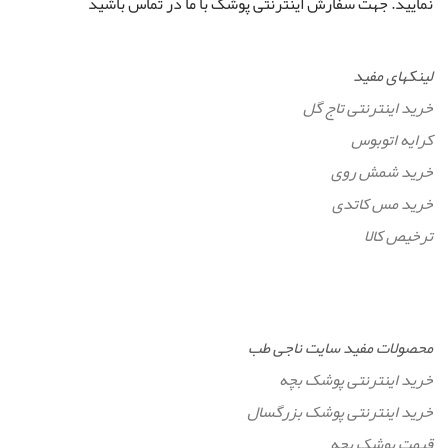
نمایید. جهت سفارش اینترنتی پوشک با ما در تماس باشید
لینکهای مفید
خرید اینترنتی تاج گل
کرایه اتوبوس
خرید شمش روی
خرید مس کاتدی
ترخیص کالا
محصولات مفید سایت ناجی طب
خرید اینترنتی پوشک بچه
خرید اینترنتی پوشک بزرگسال
قیمت پوشک بچه