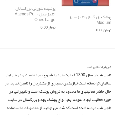
پوشینه شورتی بزرگسالان
اتندز مدل Attends Pull-
پوشک بزرگسال اتندز سایز
Ones Large
Medium
تومان
0.00
تومان
0.00
درباره ناجی طب
ناجی طب از سال 1390 فعالیت خود را شروع نموده است و در طی این
سالهای توانسته است نیازمندی بسیاری از مشتریان را تامین نماید. در
حال حاضر فعالیتهای ما محدود به فروش پوشک است و تغییراتی در
حوزه فعالیت ایجاد نموده ایم. انواع پوشک بچه و بزرگسال در سایت
ناجی طب عرضه شده است که شما می توانید از محصولات ما استفاده