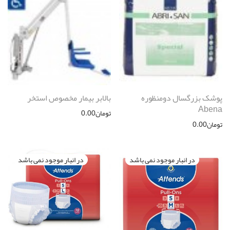
پوشک بزرگسال دومنظوره
بالابر بیمار مخصوص استخر
Abena
تومان
0.00
تومان
0.00