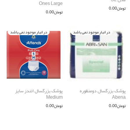
Ones Large
تومان
0.00
تومان
0.00
پوشک بزرگسال دومنظوره
پوشک بزرگسال اتندز سایز
Medium
Abena
تومان
0.00
تومان
0.00