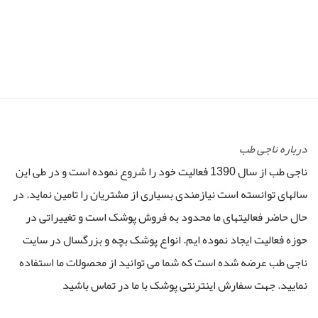
درباره ناجی طب
ناجی طب از سال 1390 فعالیت خود را شروع نموده است و در طی این
سالهای توانسته است نیازمندی بسیاری از مشتریان را تامین نماید. در
حال حاضر فعالیتهای ما محدود به فروش پوشک است و تغییراتی در
حوزه فعالیت ایجاد نموده ایم. انواع پوشک بچه و بزرگسال در سایت
ناجی طب عرضه شده است که شما می توانید از محصولات ما استفاده
نمایید. جهت سفارش اینترنتی پوشک با ما در تماس باشید