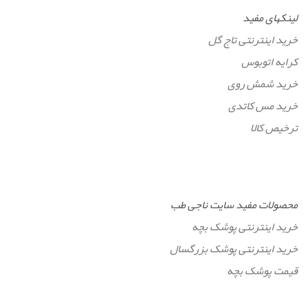
لینکهای مفید
خرید اینترنتی تاج گل
کرایه اتوبوس
خرید شمش روی
خرید مس کاتدی
ترخیص کالا
محصولات مفید سایت ناجی طب
خرید اینترنتی پوشک بچه
خرید اینترنتی پوشک بزرگسال
قیمت پوشک بچه