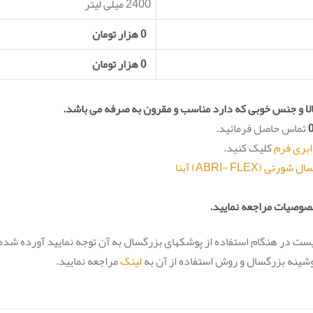
2400 میلی لیتر
0 هزار تومان
0 هزار تومان
لا و جنس خوبی که دارد مناسب و مقرون به صرفه می باشد.
تماس حاصل فرمائید.
بری فرم
کلیک کنید.
ABRI- FL) آبنا
وصیات مراجعه نمایید.
ست در هنگام استفاده از پوشکهای بزرگسال به آن توجه نمایید آورده شده
پوشینه بزرگسال و روش استفاده از آن به
لینک
مراجعه نمایید.