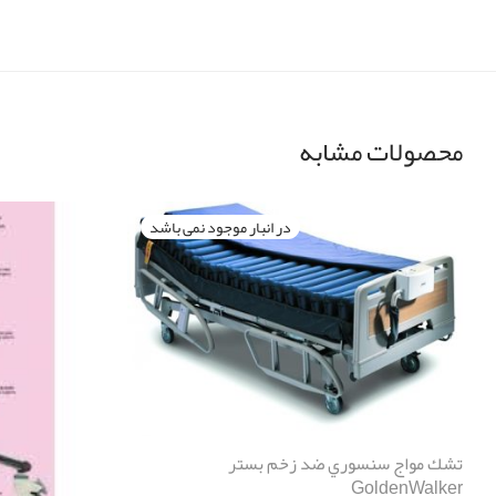
محصولات مشابه
تشك مواج سنسوري ضد زخم بستر
GoldenWalker