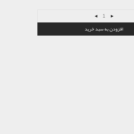
افزودن به سبد خرید