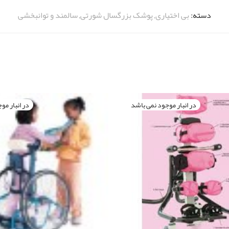
دسته:
بی اختیاری
,
پوشک بزرگسال شورتی
,
سالمند و توانبخشی