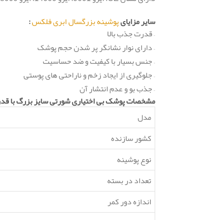
سایر مزایای
پوشینه بزرگسال ابری فلکس
:
– قدرت جذب بالا
– دارای نوار نشانگر پر شدن حجم پوشک
– جنس بسیار با کیفیت و ضد حساسیت
– جلوگیری از ایجاد زخم و ناراحتی های پوستی
– جذب بو و عدم انتشار آن
مشخصات پوشک بی اختیاری شورتی سایز بزرگ با قدر
مدل
کشور سازنده
نوع پوشینه
تعداد در بسته
اندازه دور کمر