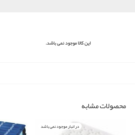
این کالا موجود نمی باشد.
محصولات مشابه