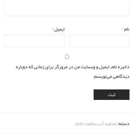
نام
*
ایمیل
*
ذخیره نام، ایمیل و وبسایت من در مرورگر برای زمانی که دوباره
دیدگاهی می‌نویسم.
دسته:
تصفیه آب
,
سلامت خانه