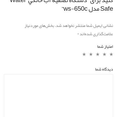
Safe مدل ws-650c”
نشانی ایمیل شما منتشر نخواهد شد.
بخش‌های موردنیاز
علامت‌گذاری شده‌اند
*
امتیاز شما
دیدگاه شما