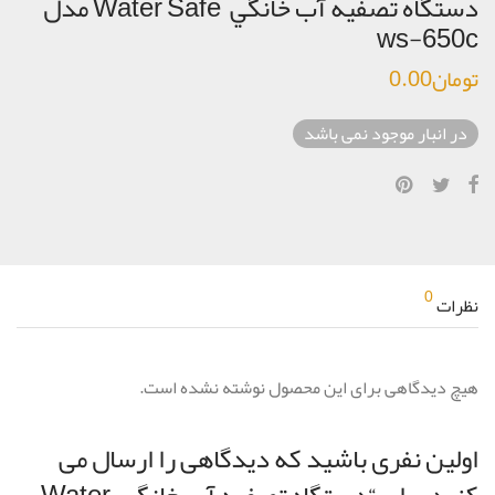
دستگاه تصفيه آب خانگي Water Safe مدل
ws-650c
تومان
0.00
در انبار موجود نمی باشد
0
نظرات
هیچ دیدگاهی برای این محصول نوشته نشده است.
اولین نفری باشید که دیدگاهی را ارسال می
کنید برای “دستگاه تصفيه آب خانگي Water