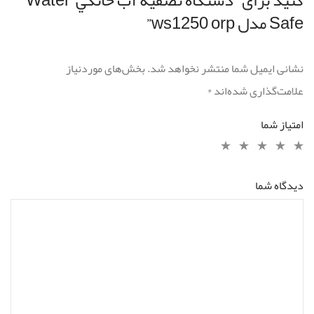
Safe مدل ws1250 orp”
نشانی ایمیل شما منتشر نخواهد شد.
بخش‌های موردنیاز
علامت‌گذاری شده‌اند
*
امتیاز شما
دیدگاه شما