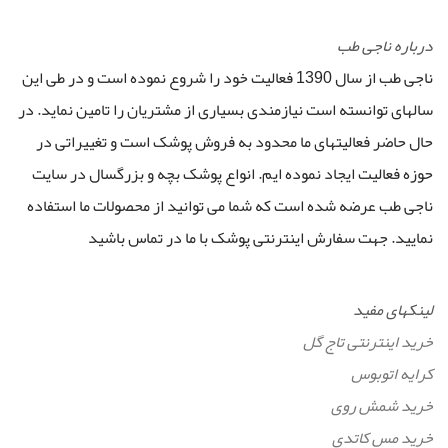
درباره ناجی طب
ناجی طب از سال 1390 فعالیت خود را شروع نموده است و در طی این
سالهای توانسته است نیازمندی بسیاری از مشتریان را تامین نماید. در
حال حاضر فعالیتهای ما محدود به فروش پوشک است و تغییراتی در
حوزه فعالیت ایجاد نموده ایم. انواع پوشک بچه و بزرگسال در سایت
ناجی طب عرضه شده است که شما می توانید از محصولات ما استفاده
نمایید. جهت سفارش اینترنتی پوشک با ما در تماس باشید
لینکهای مفید
خرید اینترنتی تاج گل
کرایه اتوبوس
خرید شمش روی
خرید مس کاتدی