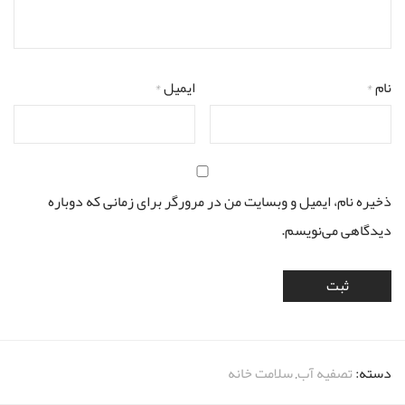
نام
*
ایمیل
*
ذخیره نام، ایمیل و وبسایت من در مرورگر برای زمانی که دوباره
دیدگاهی می‌نویسم.
دسته:
تصفیه آب
,
سلامت خانه