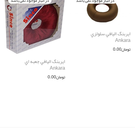
ايربنگ اليافي سلولزي
Ankara
تومان
0.00
ايربنگ اليافي جعبه اي
Ankara
تومان
0.00