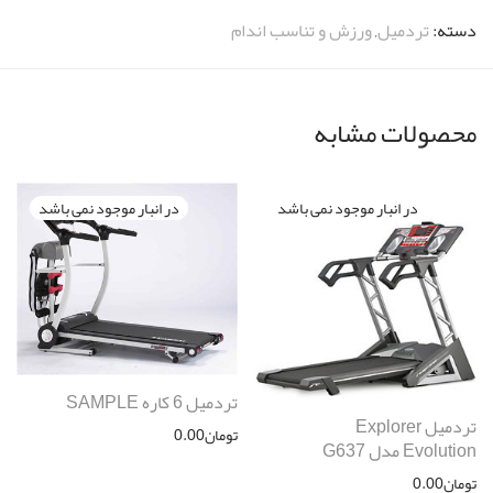
دسته:
تردمیل
,
ورزش و تناسب اندام
محصولات مشابه
تردمیل 6 کاره SAMPLE
تردمیل Explorer
تومان
0.00
Evolution مدل G637
تومان
0.00