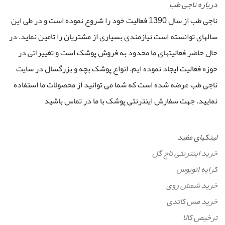
درباره ناجی طب
ناجی طب از سال 1390 فعالیت خود را شروع نموده است و در طی این
سالهای توانسته است نیازمندی بسیاری از مشتریان را تامین نماید. در
حال حاضر فعالیتهای ما محدود به فروش پوشک است و تغییراتی در
حوزه فعالیت ایجاد نموده ایم. انواع پوشک بچه و بزرگسال در سایت
ناجی طب عرضه شده است که شما می توانید از محصولات ما استفاده
نمایید. جهت سفارش اینترنتی پوشک با ما در تماس باشید
لینکهای مفید
خرید اینترنتی تاج گل
کرایه اتوبوس
خرید شمش روی
خرید مس کاتدی
ترخیص کالا