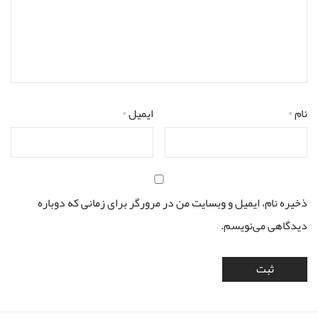
نام
*
ایمیل
*
ذخیره نام، ایمیل و وبسایت من در مرورگر برای زمانی که دوباره
دیدگاهی می‌نویسم.