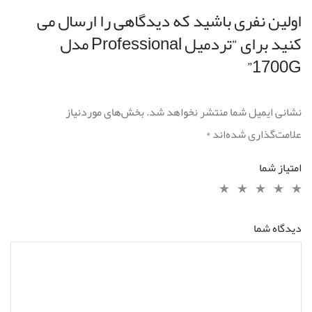
اولین نفری باشید که دیدگاهی را ارسال می
کنید برای “تردمیل Professional مدل
1700G”
نشانی ایمیل شما منتشر نخواهد شد.
بخش‌های موردنیاز
علامت‌گذاری شده‌اند
*
امتیاز شما
دیدگاه شما