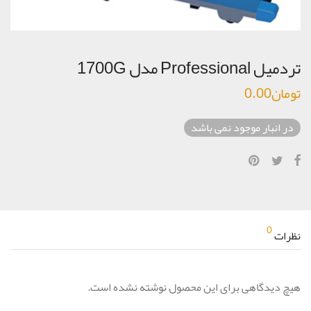
تردمیل Professional مدل 1700G
تومان
0.00
در انبار موجود نمی باشد
0
نظرات
هیچ دیدگاهی برای این محصول نوشته نشده است.