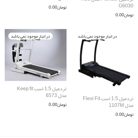
G6030
تومان
0.00
تومان
0.00
تردمیل 1.5 اسب Keep fit
مدل 6573
تردمیل 1.5 اسب Flexi Fit
تومان
0.00
مدل 1107M
تومان
0.00