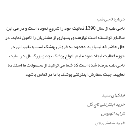
درباره ناجی طب
ناجی طب از سال 1390 فعالیت خود را شروع نموده است و در طی این
سالهای توانسته است نیازمندی بسیاری از مشتریان را تامین نماید. در
حال حاضر فعالیتهای ما محدود به فروش پوشک است و تغییراتی در
حوزه فعالیت ایجاد نموده ایم. انواع پوشک بچه و بزرگسال در سایت
ناجی طب عرضه شده است که شما می توانید از محصولات ما استفاده
نمایید. جهت سفارش اینترنتی پوشک با ما در تماس باشید
لینکهای مفید
خرید اینترنتی تاج گل
کرایه اتوبوس
خرید شمش روی