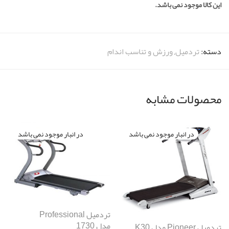
این کالا موجود نمی باشد.
دسته:
تردمیل
,
ورزش و تناسب اندام
محصولات مشابه
تردمیل Professional
مدل 1730
تردمیل Pioneer مدل K30