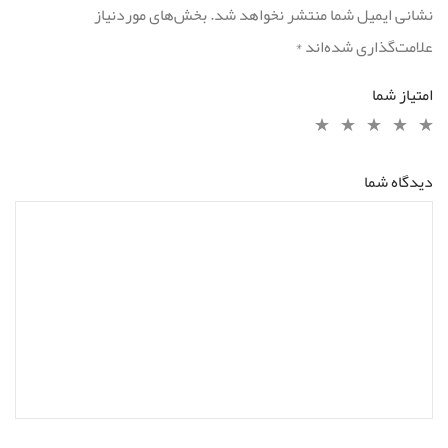
نشانی ایمیل شما منتشر نخواهد شد.
بخش‌های موردنیاز
علامت‌گذاری شده‌اند
*
امتیاز شما
دیدگاه شما