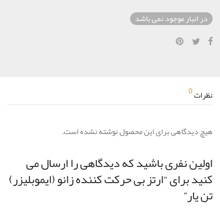
در انبار موجود نمی باشد
0
نظرات
هیچ دیدگاهی برای این محصول نوشته نشده است.
اولین نفری باشید که دیدگاهی را ارسال می
کنید برای “ارتز بی حرکت کننده زانو (ایموبلیزر)
تن یار”