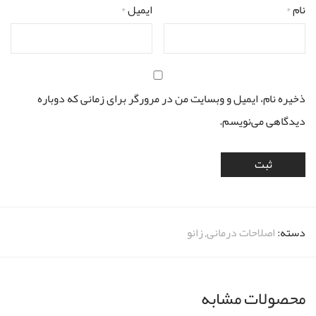
نام
*
ایمیل
*
ذخیره نام، ایمیل و وبسایت من در مرورگر برای زمانی که دوباره
دیدگاهی می‌نویسم.
دسته:
اصلاحات درمانی
,
زانو
محصولات مشابه