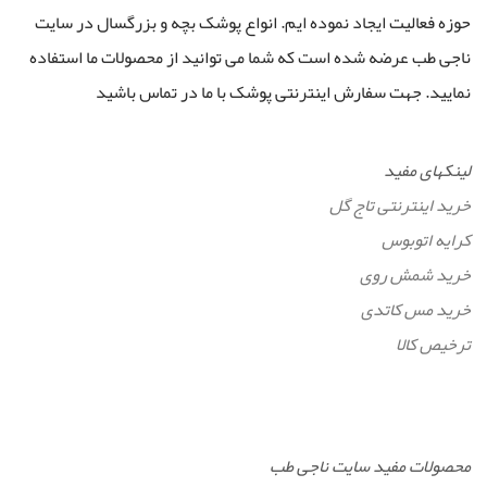
حوزه فعالیت ایجاد نموده ایم. انواع پوشک بچه و بزرگسال در سایت
ناجی طب عرضه شده است که شما می توانید از محصولات ما استفاده
نمایید. جهت سفارش اینترنتی پوشک با ما در تماس باشید
لینکهای مفید
خرید اینترنتی تاج گل
کرایه اتوبوس
خرید شمش روی
خرید مس کاتدی
ترخیص کالا
محصولات مفید سایت ناجی طب