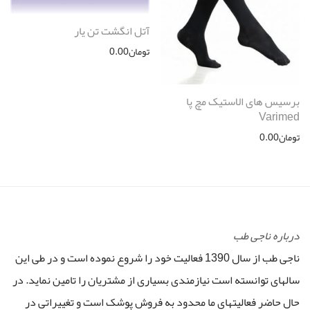
آتل انگشت تن یار
تومان
0.00
برسیس های الاستیک مچ پا
Varimed
تومان
0.00
درباره ناجی طب
ناجی طب از سال 1390 فعالیت خود را شروع نموده است و در طی این
سالهای توانسته است نیازمندی بسیاری از مشتریان را تامین نماید. در
حال حاضر فعالیتهای ما محدود به فروش پوشک است و تغییراتی در