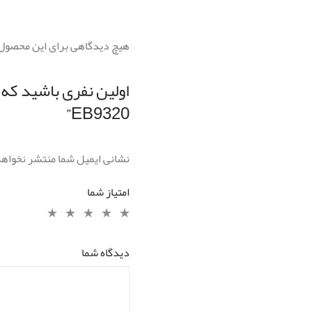
هیچ دیدگاهی برای این محصول
EB9320”
نشانی ایمیل شما منتشر نخواه
امتیاز شما
دیدگاه شما