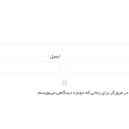
ایمیل
*
در مرورگر برای زمانی که دوباره دیدگاهی می‌نویسم.