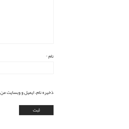
نام
*
ذخیره نام، ایمیل و وبسایت من 