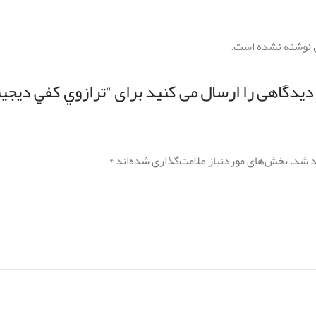
 نوشته نشده است.
د شد.
بخش‌های موردنیاز علامت‌گذاری شده‌اند
*